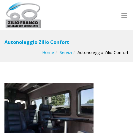
Autonoleggio Zilio Confort
Home
Servizi
Autonoleggio Zilio Confort