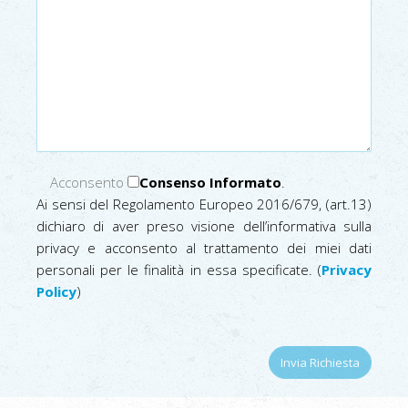
Acconsento
Consenso Informato
.
Ai sensi del Regolamento Europeo 2016/679, (art.13)
dichiaro di aver preso visione dell’informativa sulla
privacy e acconsento al trattamento dei miei dati
personali per le finalità in essa specificate. (
Privacy
Policy
)