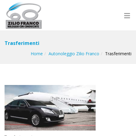
Trasferimenti
Home
Autonoleggio Zilio Franco
Trasferimenti