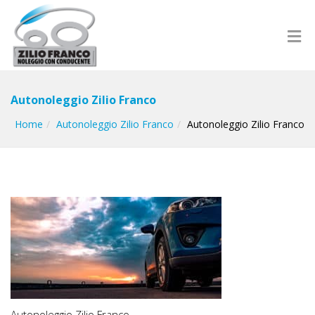
Autonoleggio Zilio Franco
Home
Autonoleggio Zilio Franco
Autonoleggio Zilio Franco
Autonoleggio Zilio Franco