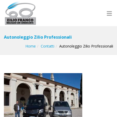
Autonoleggio Zilio Professionali
Home
Contatti
Autonoleggio Zilio Professionali